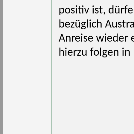
positiv ist, dürf
bezüglich Austra
Anreise wieder e
hierzu folgen in