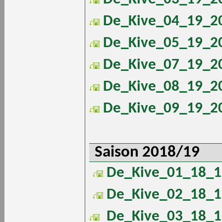
De_Kive_04_19_20
De_Kive_05_19_20
De_Kive_07_19_20
De_Kive_08_19_20
De_Kive_09_19_20
Saison 2018/19
De_Kive_01_18_1
De_Kive_02_18_1
De_Kive_03_18_1