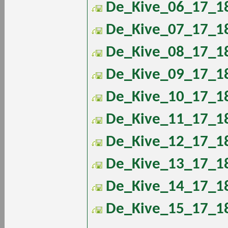
De_Kive_06_17_18
De_Kive_07_17_18
De_Kive_08_17_18
De_Kive_09_17_18
De_Kive_10_17_18
De_Kive_11_17_18
De_Kive_12_17_18
De_Kive_13_17_18
De_Kive_14_17_18
De_Kive_15_17_18