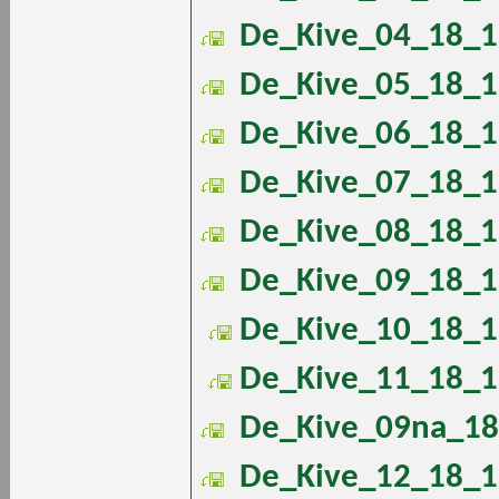
De_Kive_04_18_1
De_Kive_05_18_1
De_Kive_06_18_1
De_Kive_07_18_1
De_Kive_08_18_1
De_Kive_09_18_1
De_Kive_10_18_1
De_Kive_11_18_1
De_Kive_09na_18
De_Kive_12_18_1