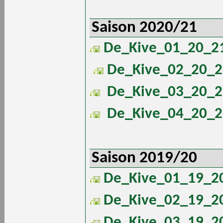
Saison 2020/21
De_Kive_01_20_21
De_Kive_02_20_2
De_Kive_03_20_2
De_Kive_04_20_2
Saison 2019/20
De_Kive_01_19_20
De_Kive_02_19_20
De_Kive_03_19_20