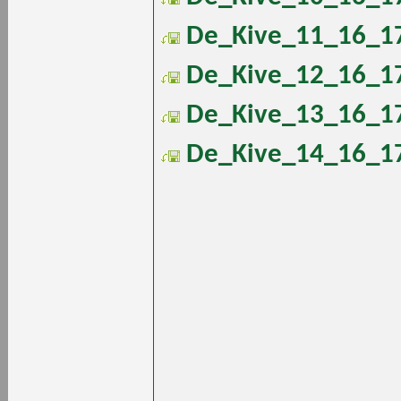
De_Kive_11_16_17
De_Kive_12_16_17
De_Kive_13_16_17
De_Kive_14_16_17