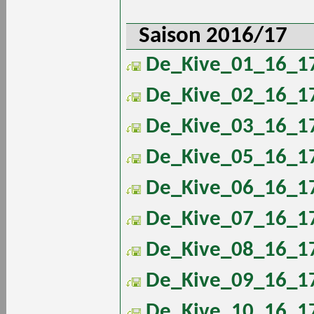
Saison 2016/17
De_Kive_01_16_17
De_Kive_02_16_17
De_Kive_03_16_17
De_Kive_05_16_17
De_Kive_06_16_17
De_Kive_07_16_17
De_Kive_08_16_17
De_Kive_09_16_17
De_Kive_10_16_17