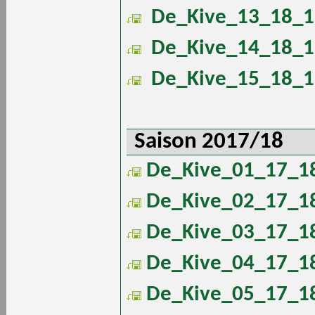
De_Kive_13_18_1
De_Kive_14_18_1
De_Kive_15_18_1
Saison 2017/18
De_Kive_01_17_18
De_Kive_02_17_18
De_Kive_03_17_18
De_Kive_04_17_18
De_Kive_05_17_18