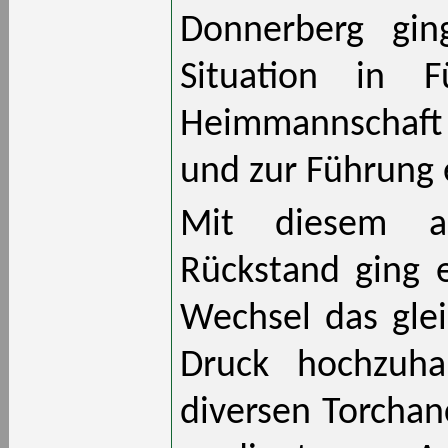
Donnerberg gin
Situation in F
Heimmannschaft 
und zur Führung 
Mit diesem au
Rückstand ging 
Wechsel das glei
Druck hochzuha
diversen Torchan