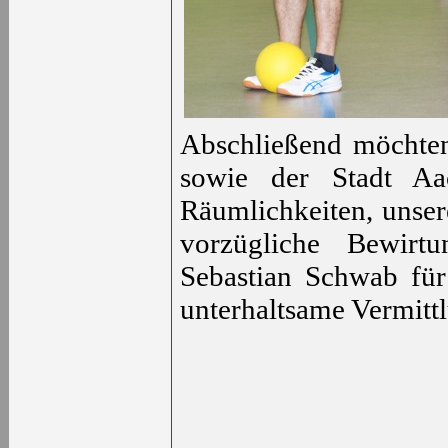
Abschließend möchten
sowie der Stadt Aa
Räumlichkeiten, unser
vorzügliche Bewirt
Sebastian Schwab für 
unterhaltsame Vermitt