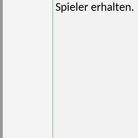
Spieler erhalten.