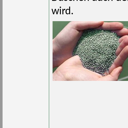
wird.