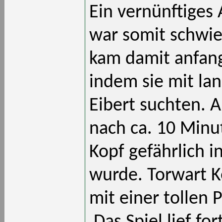
Ein vernünftiges
war somit schwie
kam damit anfang
indem sie mit la
Eibert suchten. A
nach ca. 10 Minut
Kopf gefährlich i
wurde. Torwart K
mit einer tollen 