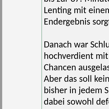
Lenting mit eine
Endergebnis sorg
Danach war Schlu
hochverdient mit
Chancen ausgelas
Aber das soll kein
bisher in jedem 
dabei sowohl defe