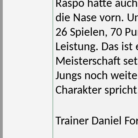
Raspo hatte auch
die Nase vorn. U
26 Spielen, 70 Pu
Leistung. Das ist
Meisterschaft set
Jungs noch weiter
Charakter spricht
Trainer Daniel F