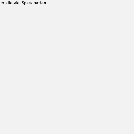
m alle viel Spass hatten.