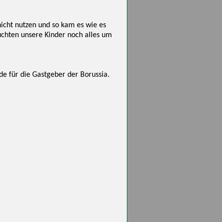
nicht nutzen und so kam es wie es
uchten unsere Kinder noch alles um
de für die Gastgeber der Borussia.