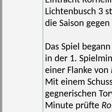
Eintracht Kornel
Lichtenbusch 3 
die Saison gegen
Das Spiel begann
in der 1. Spielm
einer Flanke von
Mit einem Schuss 
gegnerischen Tor
Minute prüfte
Ro