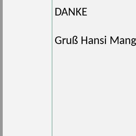
DANKE
Gruß Hansi Mang