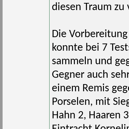
diesen Traum zu 
Die Vorbereitun
konnte bei 7 Test
sammeln und gege
Gegner auch sehr
einem Remis gege
Porselen, mit Sie
Hahn 2, Haaren 3