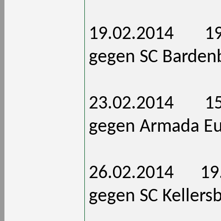
19.02.201
gegen SC Barden
23.02.201
gegen Armada E
26.02.201
gegen SC Kellers