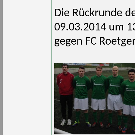
Die Rückrunde de
09.03.2014 um 1
gegen FC Roetgen