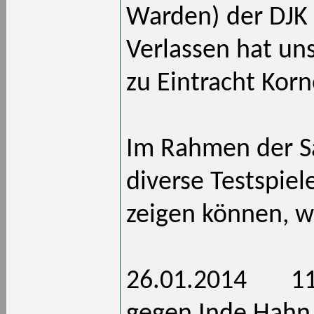
Warden) der DJK 
Verlassen hat un
zu Eintracht Korn
Im Rahmen der S
diverse Testspiel
zeigen können, w
26.01.2014 