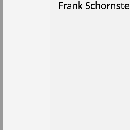
- Frank Schornste